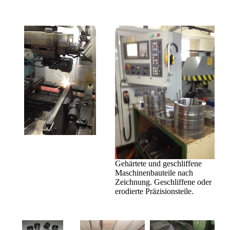
Gehärtete und geschliffene
Maschinenbauteile nach
Zeichnung. Geschliffene oder
erodierte Präzisionsteile.