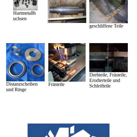
Hartmetallb
uchsen
geschliffene Teile
Drehteile, Frästeile,
Erodierteile und
Distanzscheiben
Frästeile
Schleifteile
und Ringe