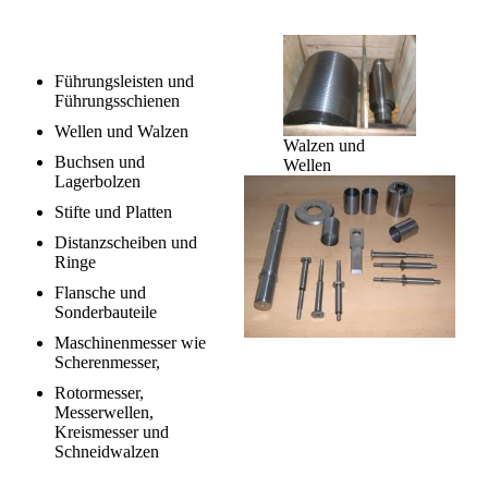
Führungsleisten und
Führungsschienen
Wellen und Walzen
Walzen und
Buchsen und
Wellen
Lagerbolzen
Stifte und Platten
Distanzscheiben und
Ringe
Flansche und
Sonderbauteile
Maschinenmesser wie
Scherenmesser,
Rotormesser,
Messerwellen,
Kreismesser und
Schneidwalzen