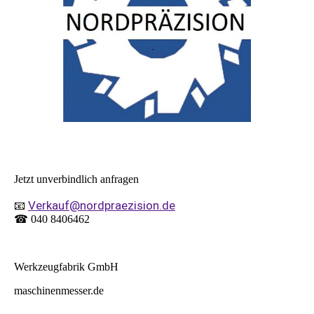
Jetzt unverbindlich anfragen
Verkauf@nordpraezision.de
📧
☎ 040 8406462
Werkzeugfabrik GmbH
maschinenmesser.de