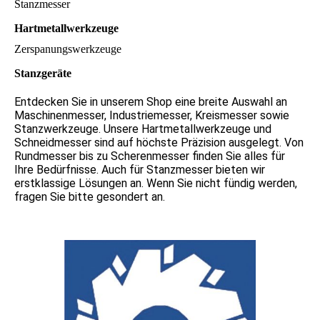
Stanzmesser
Hartmetallwerkzeuge
Zerspanungswerkzeuge
Stanzgeräte
Entdecken Sie in unserem Shop eine breite Auswahl an
Maschinenmesser, Industriemesser, Kreismesser sowie
Stanzwerkzeuge. Unsere Hartmetallwerkzeuge und
Schneidmesser sind auf höchste Präzision ausgelegt. Von
Rundmesser bis zu Scherenmesser finden Sie alles für
Ihre Bedürfnisse. Auch für Stanzmesser bieten wir
erstklassige Lösungen an. Wenn Sie nicht fündig werden,
fragen Sie bitte gesondert an.