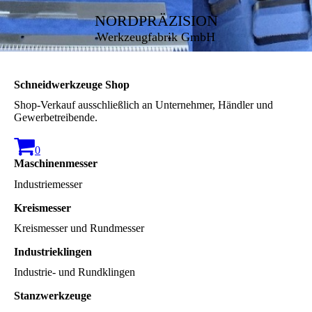
NORDPRÄZISION
Werkzeugfabrik GmbH
Schneidwerkzeuge Shop
Shop-Verkauf ausschließlich an Unternehmer, Händler und
Gewerbetreibende.
0
Maschinenmesser
Industriemesser
Kreismesser
Kreismesser und Rundmesser
Industrieklingen
Industrie- und Rundklingen
Stanzwerkzeuge