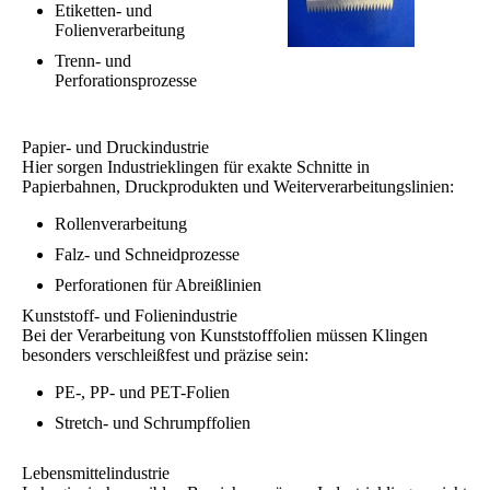
Etiketten- und
Folienverarbeitung
Trenn- und
Perforationsprozesse
Papier- und Druckindustrie
Hier sorgen Industrieklingen für exakte Schnitte in
Papierbahnen, Druckprodukten und Weiterverarbeitungslinien:
Rollenverarbeitung
Falz- und Schneidprozesse
Perforationen für Abreißlinien
Kunststoff- und Folienindustrie
Bei der Verarbeitung von Kunststofffolien müssen Klingen
besonders verschleißfest und präzise sein:
PE-, PP- und PET-Folien
Stretch- und Schrumpffolien
Lebensmittelindustrie