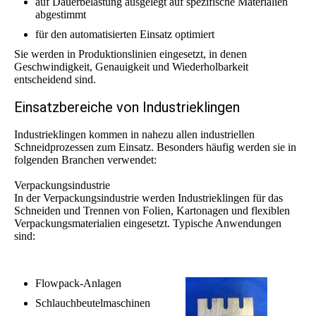
auf Dauerbelastung ausgelegt auf spezifische Materialien
abgestimmt
für den automatisierten Einsatz optimiert
Sie werden in Produktionslinien eingesetzt, in denen
Geschwindigkeit, Genauigkeit und Wiederholbarkeit
entscheidend sind.
Einsatzbereiche von Industrieklingen
Industrieklingen kommen in nahezu allen industriellen
Schneidprozessen zum Einsatz. Besonders häufig werden sie in
folgenden Branchen verwendet:
Verpackungsindustrie
In der Verpackungsindustrie werden Industrieklingen für das
Schneiden und Trennen von Folien, Kartonagen und flexiblen
Verpackungsmaterialien eingesetzt. Typische Anwendungen
sind:
Flowpack-Anlagen
Schlauchbeutelmaschinen