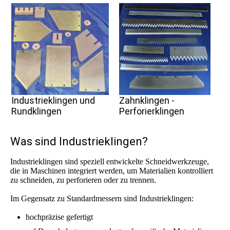
Zahnklingen -
Industrieklingen und
Perforierklingen
Rundklingen
Was sind Industrieklingen?
Industrieklingen sind speziell entwickelte Schneidwerkzeuge,
die in Maschinen integriert werden, um Materialien kontrolliert
zu schneiden, zu perforieren oder zu trennen.
Im Gegensatz zu Standardmessern sind Industrieklingen:
hochpräzise gefertigt