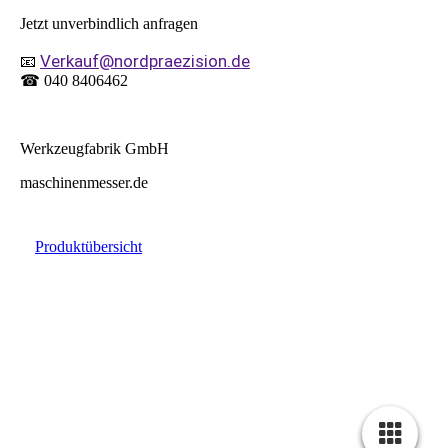
Jetzt unverbindlich anfragen
Verkauf@nordpraezision.de
📧
☎ 040 8406462
Werkzeugfabrik GmbH
maschinenmesser.de
Produktübersicht